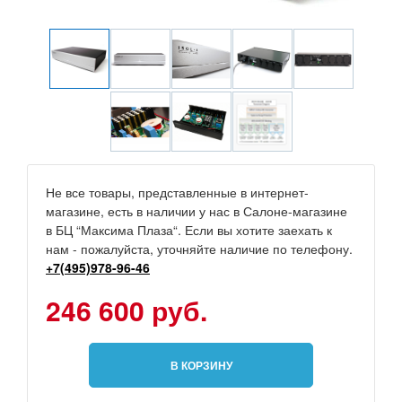
Не все товары, представленные в интернет-
магазине, есть в наличии у нас в Салоне-магазине
в БЦ “Максима Плаза“. Если вы хотите заехать к
нам - пожалуйста, уточняйте наличие по телефону.
+7(495)978-96-46
246 600 руб.
В КОРЗИНУ