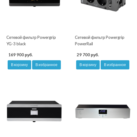
Сетевой фильтр Powergrip
Сетевой фильтр Powergrip
YG-3 black
PowerRail
169 900 руб.
29 700 руб.
В корзину
В избранное
В корзину
В избранное