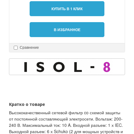
КУПИТЬ В 1 КЛИК
В ИЗБРАННОЕ
Сравнение
Кратко о товаре
Высококачественный сетевой фильтр co схемой защиты
от постоянной составляющей электросети. Вольтаж: 200-
240 В. Максимальный ток: 10 A. Входной разъем: 1 х IEC.
Выходной разъем: 6 х Schuko (2 для мощных устройств и