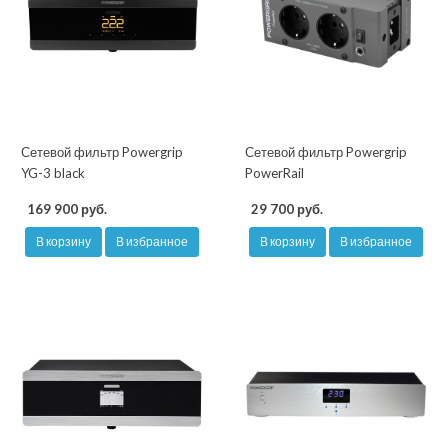
Сетевой фильтр Powergrip
Сетевой фильтр Powergrip
YG-3 black
PowerRail
169 900 руб.
29 700 руб.
В корзину
В избранное
В корзину
В избранное