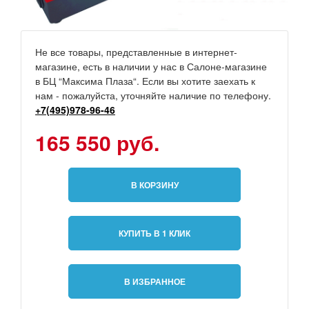
Не все товары, представленные в интернет-
магазине, есть в наличии у нас в Салоне-магазине
в БЦ “Максима Плаза“. Если вы хотите заехать к
нам - пожалуйста, уточняйте наличие по телефону.
+7(495)978-96-46
165 550 руб.
В КОРЗИНУ
КУПИТЬ В 1 КЛИК
В ИЗБРАННОЕ