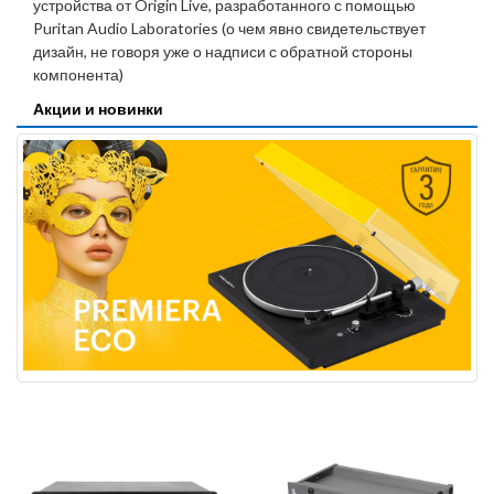
устройства от Origin Live, разработанного с помощью
Puritan Audio Laboratories (о чем явно свидетельствует
дизайн, не говоря уже о надписи с обратной стороны
компонента)
Акции и новинки