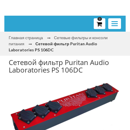
0
Toggle
navigati
Главная страница
Сетевые фильтры и консоли
питания
Сетевой фильтр Puritan Audio
Laboratories PS 106DC
Сетевой фильтр Puritan Audio
Laboratories PS 106DC