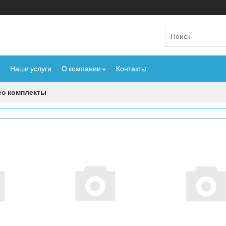
Наши услуги
О компании
Контакты
ео комплекты