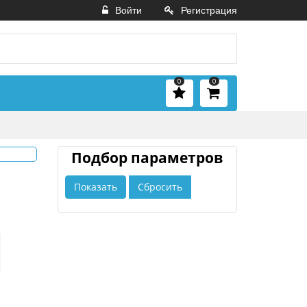
Войти
Регистрация
0
0
Подбор параметров