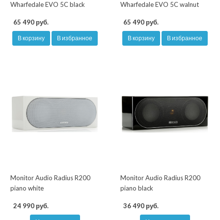
Wharfedale EVO 5C black
Wharfedale EVO 5C walnut
65 490 руб.
65 490 руб.
В корзину
В избранное
В корзину
В избранное
Monitor Audio Radius R200
Monitor Audio Radius R200
piano white
piano black
24 990 руб.
36 490 руб.