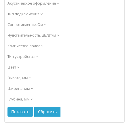
Акустическое оформление
Тип подключения
Сопротивление, Ом
Чувствительность, дБ/Вт/м
Количество полос
Тип устройства
Цвет
Высота, мм
Ширина, мм
Глубина, мм