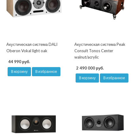
Акустическая система DALI
Акустическая система Peak
Oberon Vokal light oak
Consult Tonos Center
walnut/acrylic
44 990 руб.
2 490 000 руб.
В корзину
В избранное
В корзину
В избранное