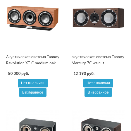
Акустическая система Tannoy
акустическая система Tannoy
Revolution XT C medium oak
Mercury 7C walnut
50 000 руб.
12 190 руб.
Нет в наличии
Нет в наличии
В избранное
В избранное