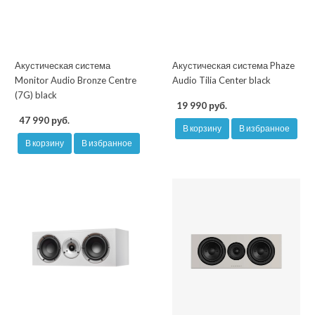
Акустическая система
Акустическая система Phaze
Monitor Audio Bronze Centre
Audio Tilia Center black
(7G) black
19 990 руб.
47 990 руб.
В корзину
В избранное
В корзину
В избранное