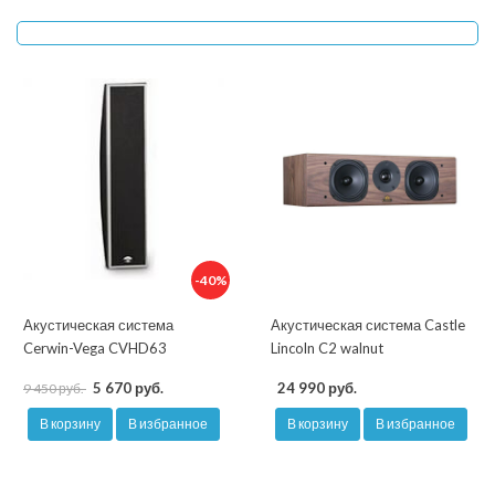
-40%
Акустическая система
Акустическая система Castle
Cerwin-Vega CVHD63
Lincoln C2 walnut
5 670 руб.
24 990 руб.
9 450 руб.
В корзину
В избранное
В корзину
В избранное