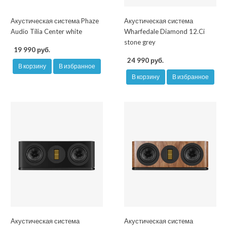
Акустическая система Phaze
Акустическая система
Audio Tilia Center white
Wharfedale Diamond 12.Ci
stone grey
19 990 руб.
24 990 руб.
В корзину
В избранное
В корзину
В избранное
Акустическая система
Акустическая система