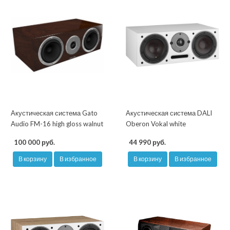
Акустическая система Gato
Акустическая система DALI
Audio FM-16 high gloss walnut
Oberon Vokal white
100 000 руб.
44 990 руб.
В корзину
В избранное
В корзину
В избранное