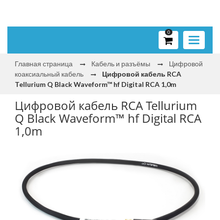
0
Toggle
navigati
Главная страница
Кабель и разъёмы
Цифровой
коаксиальный кабель
Цифровой кабель RCA
Tellurium Q Black Waveform™ hf Digital RCA 1,0m
Цифровой кабель RCA Tellurium
Q Black Waveform™ hf Digital RCA
1,0m