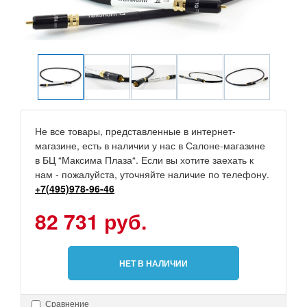
Не все товары, представленные в интернет-
магазине, есть в наличии у нас в Салоне-магазине
в БЦ “Максима Плаза“. Если вы хотите заехать к
нам - пожалуйста, уточняйте наличие по телефону.
+7(495)978-96-46
82 731 руб.
НЕТ В НАЛИЧИИ
Сравнение