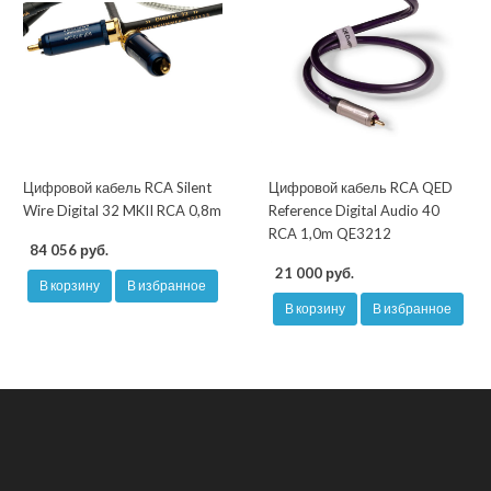
Цифровой кабель RCA Silent
Цифровой кабель RCA QED
Wire Digital 32 MKII RCA 0,8m
Reference Digital Audio 40
RCA 1,0m QE3212
84 056 руб.
21 000 руб.
В корзину
В избранное
В корзину
В избранное