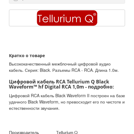
Кратко о товаре
Высококачественный межблочный цифровой аудио
кабель. Серия: Black. Разъемы RCA - RCA. Длина 1.0м.
Цифровой кабель RCA Tellurium Q Black
Waveform™ hf Digital RCA 1,0m - подробно:
Цифровой RCA кабель Black Waveform II построен на базе
удачного Black Waveform, но превосходит его по чистоте и
естественности звучания.
Производитель
Tellurium Q