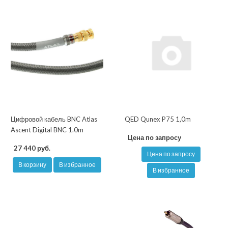
Цифровой кабель BNC Atlas
QED Qunex P75 1,0m
Ascent Digital BNC 1.0m
Цена по запросу
27 440 руб.
Цена по запросу
В корзину
В избранное
В избранное