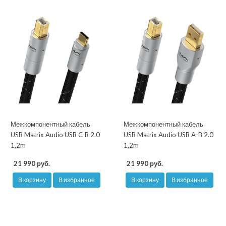
Межкомпонентный кабель
Межкомпонентный кабель
USB Matrix Audio USB C-B 2.0
USB Matrix Audio USB A-B 2.0
1,2m
1,2m
21 990 руб.
21 990 руб.
В корзину
В избранное
В корзину
В избранное