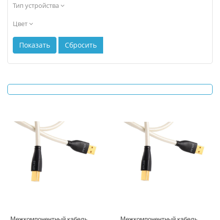
Тип устройства
Цвет
Межкомпонентный кабель
Межкомпонентный кабель