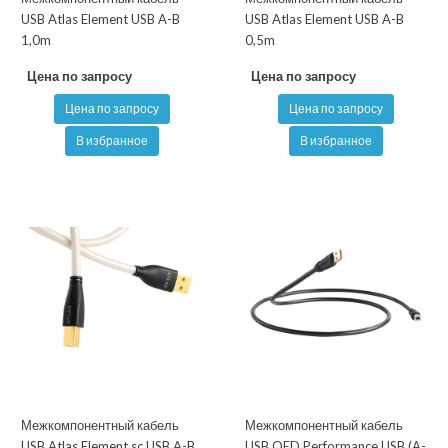
USB Atlas Element USB A-B
USB Atlas Element USB A-B
1,0m
0,5m
Цена по запросу
Цена по запросу
Цена по запросу
Цена по запросу
В избранное
В избранное
Межкомпонентный кабель
Межкомпонентный кабель
USB Atlas Element sc USB A-B
USB QED Performance USB (A-