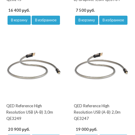
16 400 руб.
7 500 руб.
В корзину
В избранное
В корзину
В избранное
QED Reference High
QED Reference High
Resolution USB (A-B) 3,0m
Resolution USB (A-B) 2,0m
QE3249
QE3247
20 900 руб.
19 000 руб.