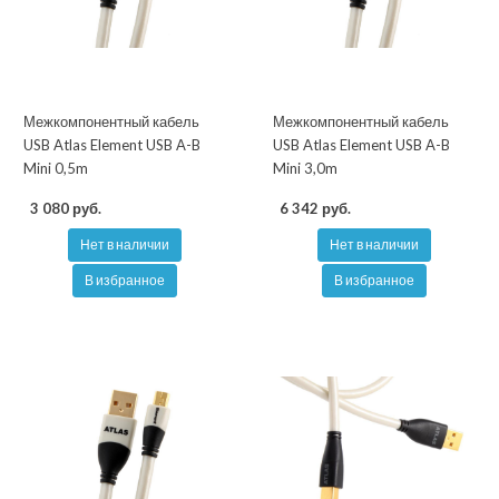
Межкомпонентный кабель
Межкомпонентный кабель
USB Atlas Element USB A-B
USB Atlas Element USB A-B
Mini 0,5m
Mini 3,0m
3 080 руб.
6 342 руб.
Нет в наличии
Нет в наличии
В избранное
В избранное