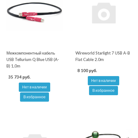
Межкомпонентный кабель
Wireworld Starlight 7 USB A-B
USB Tellurium Q Blue USB (A-
Flat Cable 2.0m
B) 1,0m
8 100 руб.
35 734 руб.
Нет в наличии
Нет в наличии
В избранное
В избранное