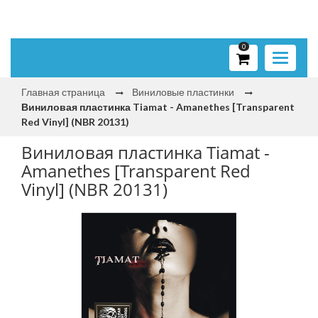
0
Toggle
navigati
Главная страница
Виниловые пластинки
Виниловая пластинка Tiamat - Amanethes [Transparent
Red Vinyl] (NBR 20131)
Виниловая пластинка Tiamat -
Amanethes [Transparent Red
Vinyl] (NBR 20131)