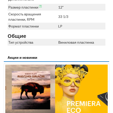
Размер пластинки
12"
Скорость вращения
33 1/3
пластинки, RPM
Формат пластинки
LP
Общие
Тип устройства
Виниловая пластинка
Акции и новинки