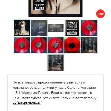
-10%
Не все товары, представленные в интернет-
магазине, есть в наличии у нас в Салоне-магазине
в БЦ “Максима Плаза“. Если вы хотите заехать к
нам - пожалуйста, уточняйте наличие по телефону.
+7(495)978-96-46