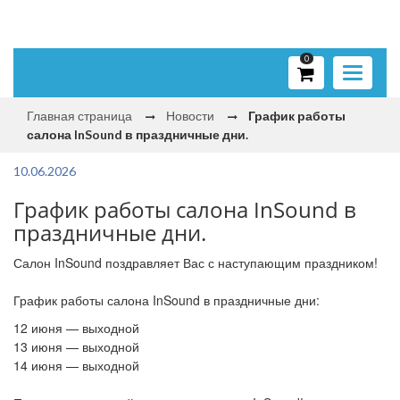
0
Toggle
navigati
Главная страница
Новости
График работы
салона InSound в праздничные дни.
10.06.2026
График работы салона InSound в
праздничные дни.
Салон InSound поздравляет Вас с наступающим праздником!
График работы салона InSound в праздничные дни:
12 июня — выходной
13 июня — выходной
14 июня — выходной