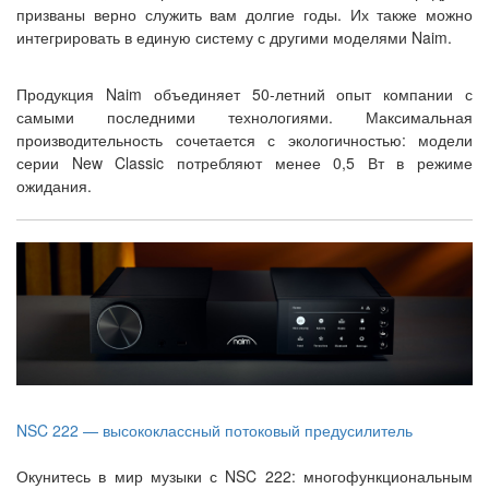
призваны верно служить вам долгие годы. Их также можно
интегрировать в единую систему с другими моделями Naim.
Продукция Naim объединяет 50-летний опыт компании с
самыми последними технологиями. Максимальная
производительность сочетается с экологичностью: модели
серии New Classic потребляют менее 0,5 Вт в режиме
ожидания.
NSC 222 — высококлассный потоковый предусилитель
Окунитесь в мир музыки с NSC 222: многофункциональным