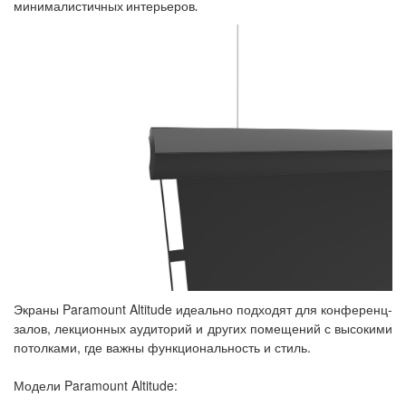
минималистичных интерьеров.
Экраны Paramount Altitude идеально подходят для конференц-
залов, лекционных аудиторий и других помещений с высокими
потолками, где важны функциональность и стиль.
Модели Paramount Altitude: