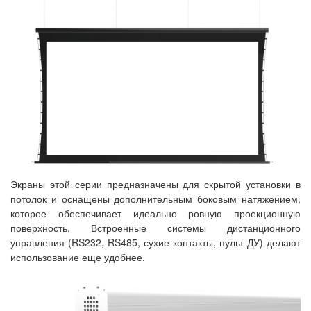
Экраны этой серии предназначены для скрытой установки в
потолок и оснащены дополнительным боковым натяжением,
которое обеспечивает идеально ровную проекционную
поверхность. Встроенные системы дистанционного
управления (RS232, RS485, сухие контакты, пульт ДУ) делают
использование еще удобнее.