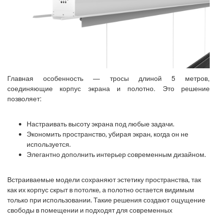
Главная особенность — тросы длиной 5 метров,
соединяющие корпус экрана и полотно. Это решение
позволяет:
Настраивать высоту экрана под любые задачи.
Экономить пространство, убирая экран, когда он не
используется.
Элегантно дополнить интерьер современным дизайном.
Встраиваемые модели сохраняют эстетику пространства, так
как их корпус скрыт в потолке, а полотно остается видимым
только при использовании. Такие решения создают ощущение
свободы в помещении и подходят для современных