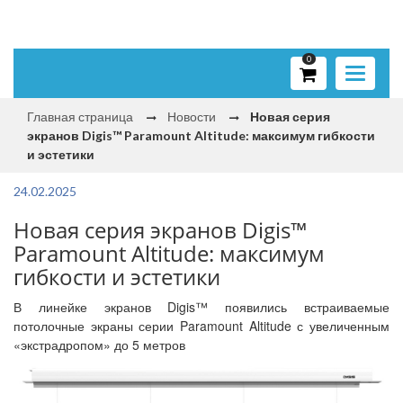
0
Toggle
navigati
Главная страница
Новости
Новая серия
экранов Digis™ Paramount Altitude: максимум гибкости
и эстетики
24.02.2025
Новая серия экранов Digis™
Paramount Altitude: максимум
гибкости и эстетики
В линейке экранов Digis™ появились встраиваемые
потолочные экраны серии Paramount Altitude с увеличенным
«экстрадропом» до 5 метров