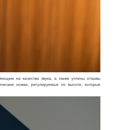
ющим на качество звука, а также учтены отзывы
ческие ножки, регулируемые по высоте, которые