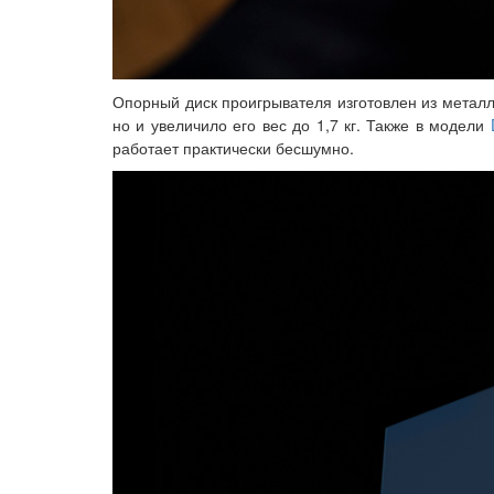
Опорный диск проигрывателя изготовлен из метал
но и увеличило его вес до 1,7 кг. Также в модели
работает практически бесшумно.