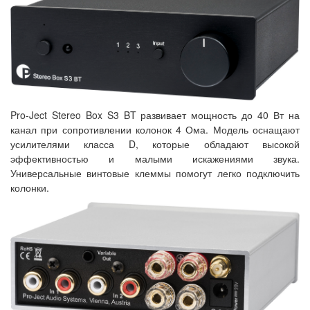
Pro-Ject Stereo Box S3 BT развивает мощность до 40 Вт на
канал при сопротивлении колонок 4 Ома. Модель оснащают
усилителями класса D, которые обладают высокой
эффективностью и малыми искажениями звука.
Универсальные винтовые клеммы помогут легко подключить
колонки.