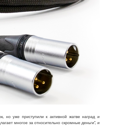
к, но уже приступили к активной жатве наград и
длагает многое за относительно скромные деньги", и