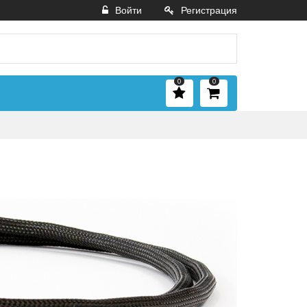
Войти
Регистрация
0
0