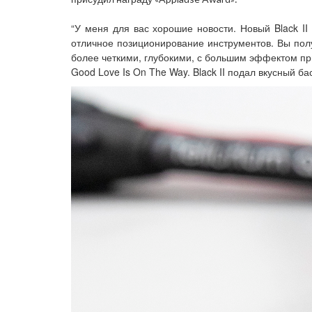
“У меня для вас хорошие новости. Новый Black I
отличное позиционирование инструментов. Вы получ
более четкими, глубокими, с большим эффектом пр
Good Love Is On The Way. Black II подал вкусный 