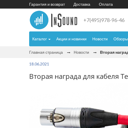
Гарантия и возврат
Доставка
Оплата
+7(495)978-96-46
Каталог
Акции и новинки
Новости
Обзоры
Главная страница
Новости
Вторая награда
18.06.2021
Вторая награда для кабеля Tel