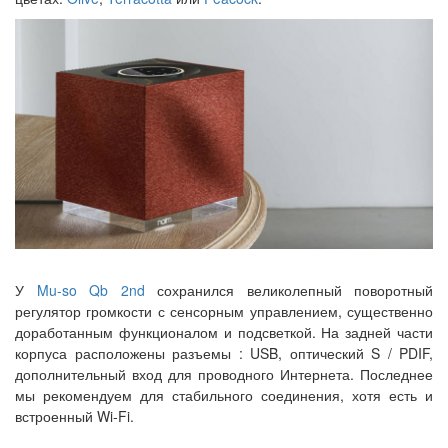
У
Mu-so Qb 2nd
сохранился великолепный поворотный
регулятор громкости с сенсорным управлением, существенно
доработанным функционалом и подсветкой. На задней части
корпуса расположены разъемы : USB, оптический S / PDIF,
дополнительный вход для проводного Интернета. Последнее
мы рекомендуем для стабильного соединения, хотя есть и
встроенный Wi-Fi.