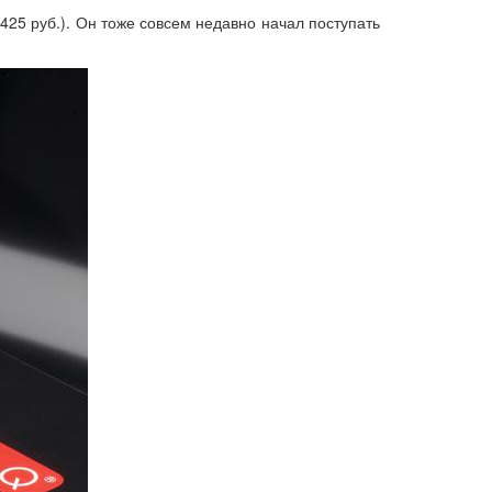
425 руб.). Он тоже совсем недавно начал поступать