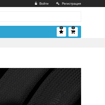
Войти
Регистрация
0
0