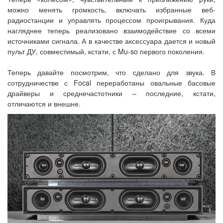
можно менять громкость, включать избранные веб-
радиостанции и управлять процессом проигрывания. Куда
нагляднее теперь реализовано взаимодействие со всеми
источниками сигнала. А в качестве аксессуара дается и новый
пульт ДУ, совместимый, кстати, с Mu-so первого поколения.
Теперь давайте посмотрим, что сделано для звука. В
сотрудничестве с Focal переработаны овальные басовые
драйверы и среднечастотники – последние, кстати,
отличаются и внешне.