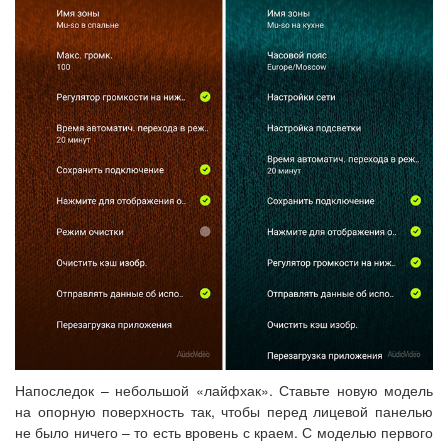
Напоследок – небольшой «лайфхак». Ставьте новую модель
на опорную поверхность так, чтобы перед лицевой панелью
не было ничего – то есть вровень с краем. С моделью первого