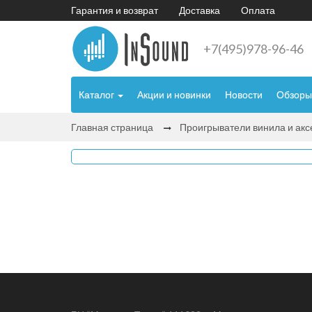
Гарантия и возврат
Доставка
Оплата
+7(495)978-96-46
Каталог
Акции и новинки
Новости
Обзоры
Главная страница
Проигрыватели винила и ак