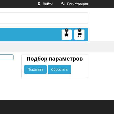
Войти
Регистрация
0
0
Подбор параметров