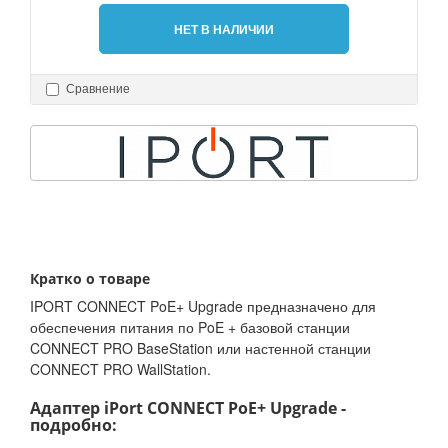
НЕТ В НАЛИЧИИ
Сравнение
Кратко о товаре
IPORT CONNECT PoE+ Upgrade предназначено для
обеспечения питания по PoE + базовой станции
CONNECT PRO BaseStation или настенной станции
CONNECT PRO WallStation.
Адаптер iPort CONNECT PoE+ Upgrade -
подробно: