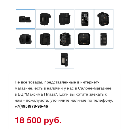
Не все товары, представленные в интернет-
магазине, есть в наличии у нас в Салоне-магазине
в БЦ “Максима Плаза“. Если вы хотите заехать к
нам - пожалуйста, уточняйте наличие по телефону.
+7(495)978-96-46
18 500 руб.