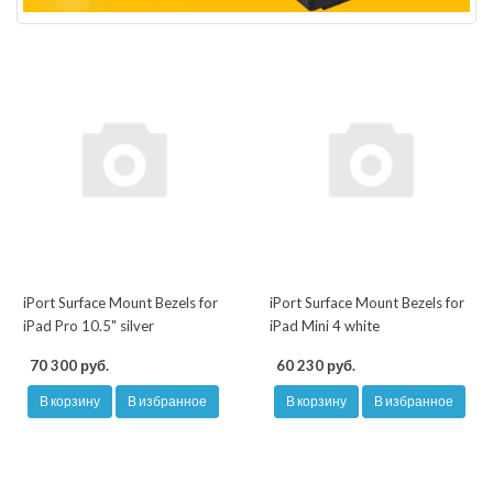
iPort Surface Mount Bezels for
iPort Surface Mount Bezels for
iPad Pro 10.5" silver
iPad Mini 4 white
70 300 руб.
60 230 руб.
В корзину
В избранное
В корзину
В избранное