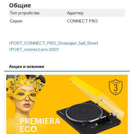
Общие
Тип устройства
Адаптер
Серия
CONNECT PRO
IPORT_CONNECT_PRO_Onepager_Sell_Sheet
IPORT_connect-pro-2019
Акции и новинки