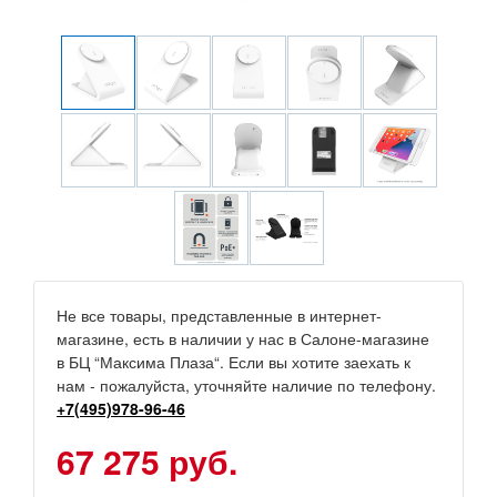
Не все товары, представленные в интернет-
магазине, есть в наличии у нас в Салоне-магазине
в БЦ “Максима Плаза“. Если вы хотите заехать к
нам - пожалуйста, уточняйте наличие по телефону.
+7(495)978-96-46
67 275 руб.