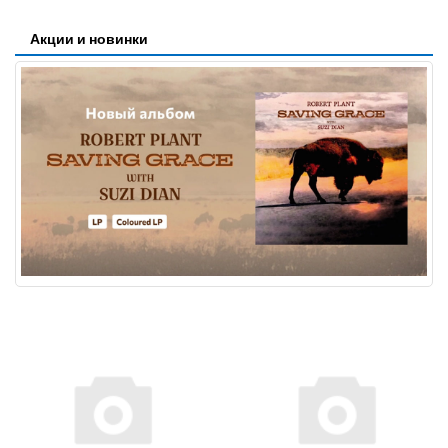
Акции и новинки