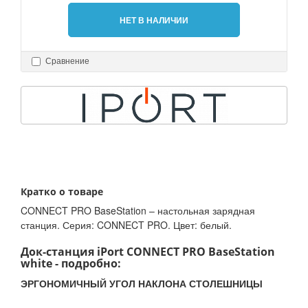
НЕТ В НАЛИЧИИ
Сравнение
Кратко о товаре
CONNECT PRO BaseStation – настольная зарядная
станция. Серия: CONNECT PRO. Цвет: белый.
Док-станция iPort CONNECT PRO BaseStation
white - подробно:
ЭРГОНОМИЧНЫЙ УГОЛ НАКЛОНА СТОЛЕШНИЦЫ