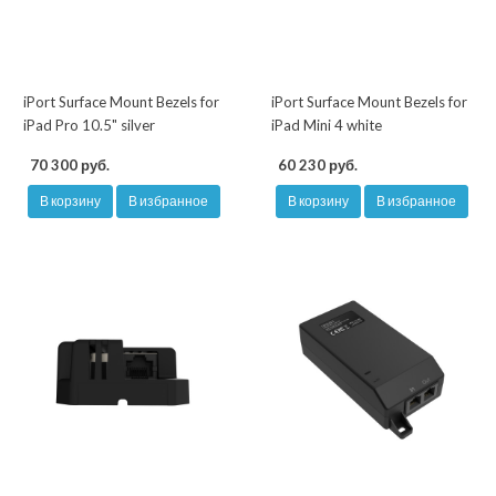
iPort Surface Mount Bezels for
iPort Surface Mount Bezels for
iPad Pro 10.5" silver
iPad Mini 4 white
70 300 руб.
60 230 руб.
В корзину
В избранное
В корзину
В избранное