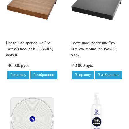
Настенное крепление Pro-
Настенное крепление Pro-
Ject Wallmount It 5 (WMI 5)
Ject Wallmount It 5 (WMI 5)
walnut
black
40 000 руб.
40 000 руб.
В корзину
В избранное
В корзину
В избранное