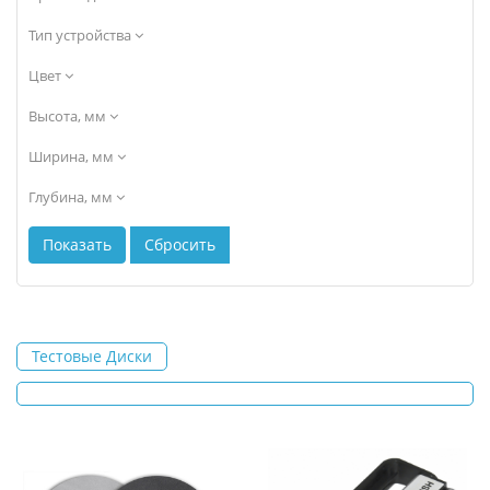
Тип устройства
Цвет
Высота, мм
Ширина, мм
Глубина, мм
Тестовые Диски