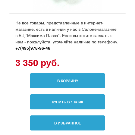
Не все товары, представленные в интернет-
магазине, есть в наличии у нас в Салоне-магазине
в БЦ “Максима Плаза“. Если вы хотите заехать к
нам - пожалуйста, уточняйте наличие по телефону.
+7(495)978-96-46
3 350 руб.
В КОРЗИНУ
КУПИТЬ В 1 КЛИК
В ИЗБРАННОЕ