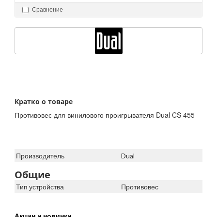
Сравнение
Кратко о товаре
Противовес для винилового проигрывателя Dual CS 455
Производитель
Dual
Общие
Тип устройства
Противовес
Акции и новинки