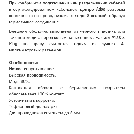
При фабричном подключении или разделывании кабелей
в сертифицированном кабельном центре Atlas разъемы
соединяются с проводниками холодной сваркой, образуя
герметичное соединение.
Внешняя оболочка выполнена из черного пластика или
точеной меди с порошковым напылением. Разъем Atlas Z
Plug по праву считается одним из лучших 4-
миллиметровых разъемов.
Особенности:
Низкое сопротивление.
Высокая проводимость.
Медь 80%.
Контактная область с бериллиевым покрытием
обеспечивает 100% контакт.
Устойчивый к коррозии.
Тефлоновый диэлектрик.
Для проводников сечением до 5 мм.