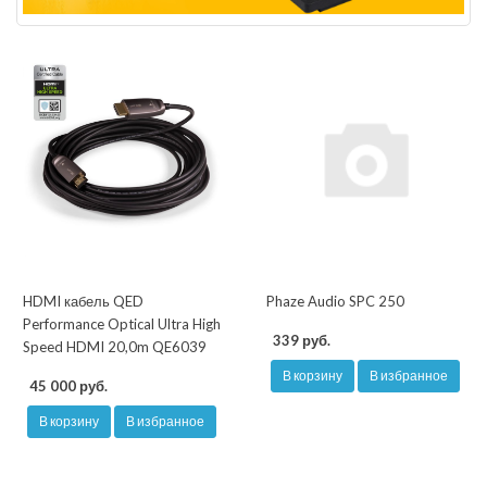
HDMI кабель QED
Phaze Audio SPC 250
Performance Optical Ultra High
339 руб.
Speed HDMI 20,0m QE6039
В корзину
В избранное
45 000 руб.
В корзину
В избранное