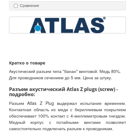
Сравнение
Кратко о товаре
Акустический разъем типа "банан" винтовой. Медь 80%.
Для проводников сечением до 5 мм. Цена за штуку.
Разъем акустический Atlas Z plugs (screw) -
подробно:
Разъем Atlas Z Plug выдержал испытание временем.
Контактная область из меди с бериллиевым покрытием
обеспечивает 100% контакт с 4-миллиметровым гнездом.
Медный корпус с потайными винтами позволяет
самостоятельно подключать разъем к проводникам.