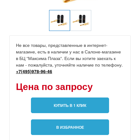
Не все товары, представленные в интернет-
магазине, есть в наличии у нас в Салоне-магазине
в БЦ “Максима Плаза“. Если вы хотите заехать к
нам - пожалуйста, уточняйте наличие по телефону.
+7(495)978-96-46
Цена по запросу
КУПИТЬ В 1 КЛИК
В ИЗБРАННОЕ