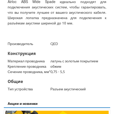
Airloc ABS Wide Spade идеально подходят для
подключения акустических систем, чтобы гарантировать,
что вы получите лучшее от вашего акустического кабеля.
Широкая лопатка предназначена для подключения к
разъёмам акустики шириной до 10 мм.
Производитель
QED
Конструкция
Материал проводника
латунь с золотым покрытием
Крепление проводника
обжим
Сечение проводника, мм²
0,75 - 5,5
Общие
Тип устройства
Разъем акустический
Акции и новинки