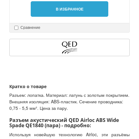
В ИЗБРАННОЕ
Сравнение
Кратко о товаре
Разъем: лопатка. Материал: латунь с золотым покрытием.
Внешняя изоляция: ABS-пластик. Сечение проводника:
0,75 - 5,5 мм². Цена за пару.
Разъем акустический QED Airloc ABS Wide
Spade QE1840 (пара) - подробно:
Используя новейшую технологию Airloc, эти разъёмы