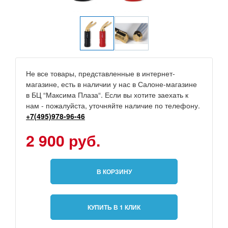
Не все товары, представленные в интернет-
магазине, есть в наличии у нас в Салоне-магазине
в БЦ “Максима Плаза“. Если вы хотите заехать к
нам - пожалуйста, уточняйте наличие по телефону.
+7(495)978-96-46
2 900 руб.
В КОРЗИНУ
КУПИТЬ В 1 КЛИК