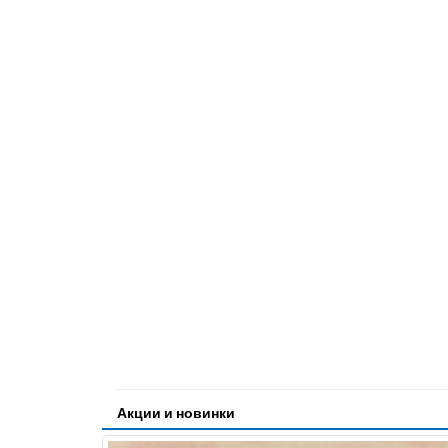
Акции и новинки