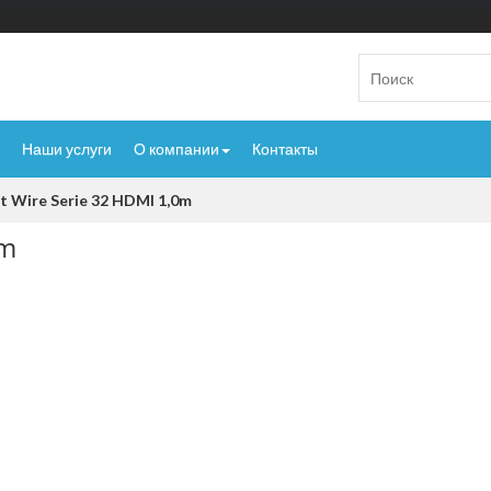
Наши услуги
О компании
Контакты
nt Wire Serie 32 HDMI 1,0m
0m