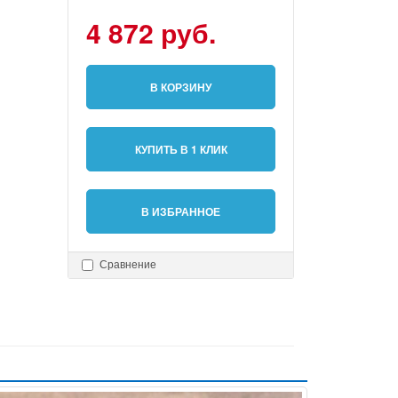
4 872 руб.
В КОРЗИНУ
КУПИТЬ В 1 КЛИК
В ИЗБРАННОЕ
Сравнение