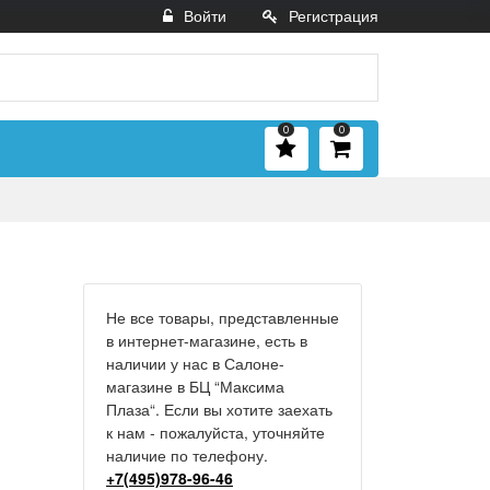
Войти
Регистрация
0
0
Не все товары, представленные
в интернет-магазине, есть в
наличии у нас в Салоне-
магазине в БЦ “Максима
Плаза“. Если вы хотите заехать
к нам - пожалуйста, уточняйте
наличие по телефону.
+7(495)978-96-46