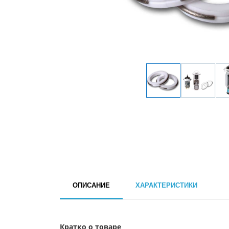
ОПИСАНИЕ
ХАРАКТЕРИСТИКИ
Кратко о товаре