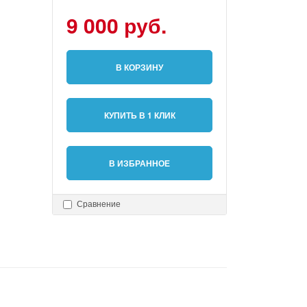
9 000 руб.
В КОРЗИНУ
КУПИТЬ В 1 КЛИК
В ИЗБРАННОЕ
Сравнение