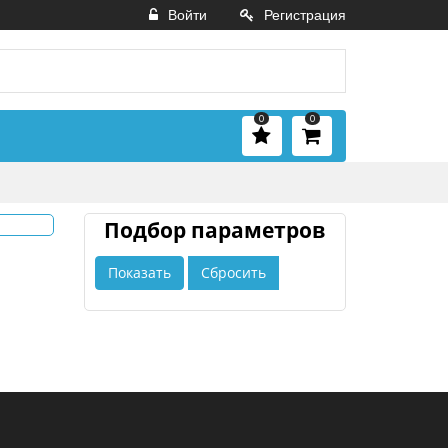
Войти
Регистрация
0
0
Подбор параметров