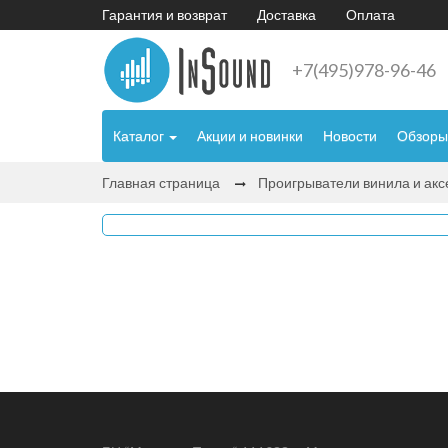
Гарантия и возврат
Доставка
Оплата
+7(495)978-96-46
Каталог
Акции и новинки
Новости
Обзоры
Главная страница
Проигрыватели винила и ак