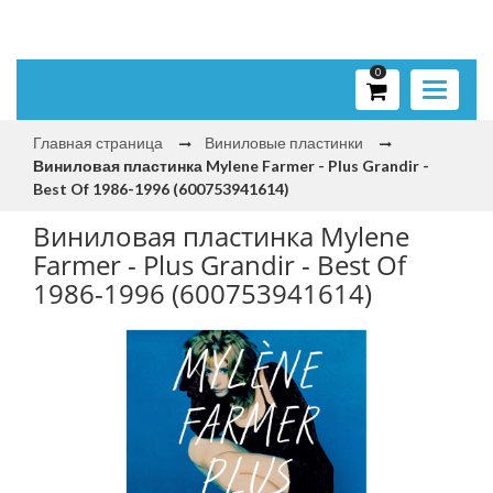
0
Toggle
navigati
Главная страница
Виниловые пластинки
Виниловая пластинка Mylene Farmer - Plus Grandir -
Best Of 1986-1996 (600753941614)
Виниловая пластинка Mylene
Farmer - Plus Grandir - Best Of
1986-1996 (600753941614)