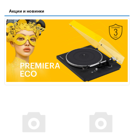
Акции и новинки