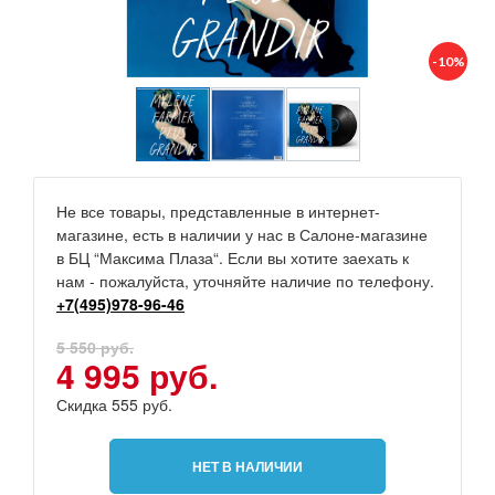
-10%
Не все товары, представленные в интернет-
магазине, есть в наличии у нас в Салоне-магазине
в БЦ “Максима Плаза“. Если вы хотите заехать к
нам - пожалуйста, уточняйте наличие по телефону.
+7(495)978-96-46
5 550 руб.
4 995 руб.
Скидка 555 руб.
НЕТ В НАЛИЧИИ