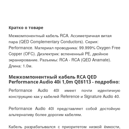
Кратко о товаре
Межкомпонентный кабель RCA. Ассиметричная витая
пара (QED Complementary Conductors). Серия:
Performance. Материал проводника: 99.999% Oxygen Free
Copper (OFC). Диэлектрик: вспененный PE, двойное
экранирование. Разъемы: RCA - RCA (QED Anamate).
Длина: 1.0м.
Межкомпонентный кабель RCA QED
Performance Audio 40i 1,0m QE6113 - подробно:
Performance Audio 40i имеет почти идентичную
конструкцию как у кабелей Reference и Signature Audio 40.
Performance Audio 40i представляет собой достойную
альтернативу более дорогим кабелям.
Кабель разрабатывался с приоритетом низкой ёмкости,