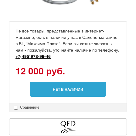
Не все товары, представленные в интернет-
магазине, есть в наличии у нас в Салоне-магазине
в БЦ “Максима Плаза“. Если вы хотите заехать к
нам - пожалуйста, уточняйте наличие по телефону.
+7(495)978-96-46
12 000 руб.
НЕТ В НАЛИЧИИ
Сравнение