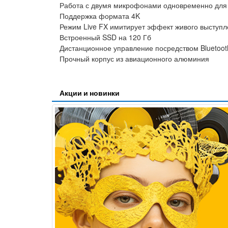
Работа с двумя микрофонами одновременно для
Поддержка формата 4K
Режим Live FX имитирует эффект живого выступл
Встроенный SSD на 120 Гб
Дистанционное управление посредством Bluetoo
Прочный корпус из авиационного алюминия
Акции и новинки