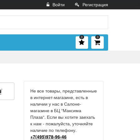
Войти
Регистрация
0
0
Не все товары, представленные
в интернет-магазине, есть в
наличии у нас в Салоне-
магазине в БЦ “Максима
Плаза“. Если вы хотите заехать
к нам - пожалуйста, уточняйте
наличие по телефону.
+7(495)978-96-46