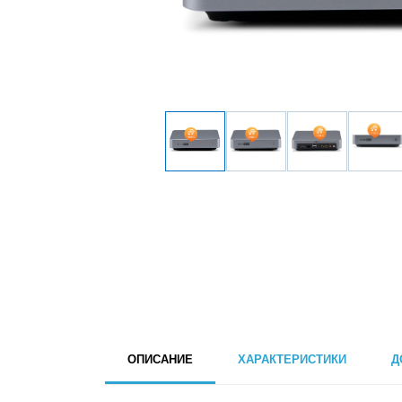
ОПИСАНИЕ
ХАРАКТЕРИСТИКИ
Д