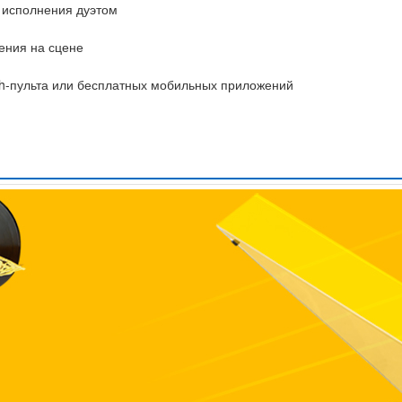
 исполнения дуэтом
ения на сцене
th-пульта или бесплатных мобильных приложений