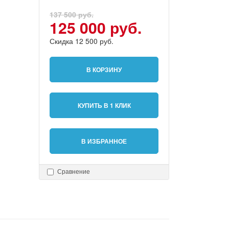
137 500 руб.
125 000 руб.
Скидка 12 500 руб.
В КОРЗИНУ
КУПИТЬ В 1 КЛИК
В ИЗБРАННОЕ
Сравнение