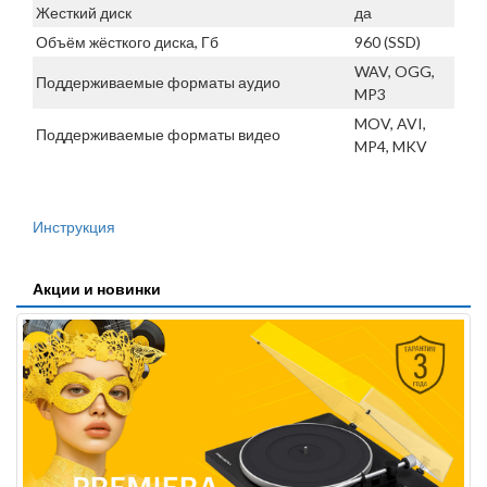
Жесткий диск
да
Объём жёсткого диска, Гб
960 (SSD)
WAV, OGG,
Поддерживаемые форматы аудио
MP3
MOV, AVI,
Поддерживаемые форматы видео
MP4, MKV
Инструкция
Акции и новинки