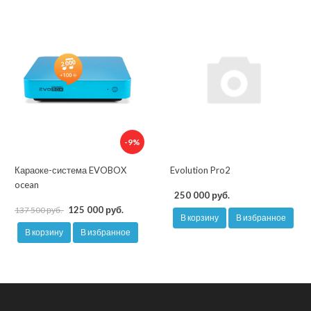
-9%
Караоке-система EVOBOX
Evolution Pro2
ocean
250 000 руб.
125 000 руб.
137 500 руб.
В корзину
В избранное
В корзину
В избранное