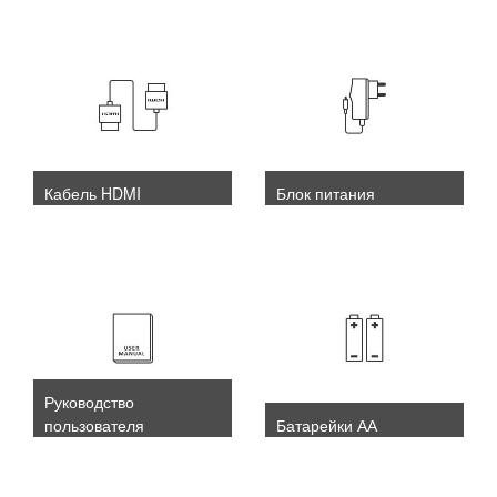
Кабель HDMI
Блок питания
Руководство
пользователя
Батарейки АА