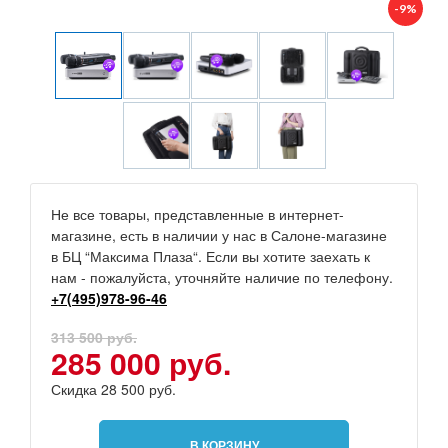
-9%
Не все товары, представленные в интернет-
магазине, есть в наличии у нас в Салоне-магазине
в БЦ “Максима Плаза“. Если вы хотите заехать к
нам - пожалуйста, уточняйте наличие по телефону.
+7(495)978-96-46
313 500 руб.
285 000 руб.
Скидка 28 500 руб.
В КОРЗИНУ