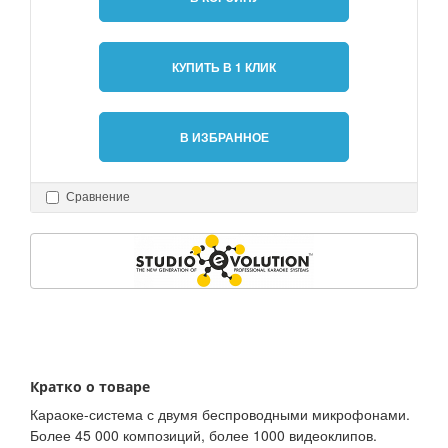
КУПИТЬ В 1 КЛИК
В ИЗБРАННОЕ
Сравнение
Кратко о товаре
Караоке-система с двумя беспроводными микрофонами.
Более 45 000 композиций, более 1000 видеоклипов.