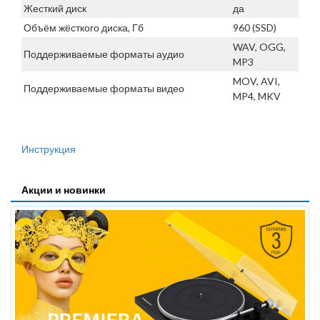
Жесткий диск
да
Объём жёсткого диска, Гб
960 (SSD)
WAV, OGG,
Поддерживаемые форматы аудио
MP3
MOV, AVI,
Поддерживаемые форматы видео
MP4, MKV
Инструкция
Акции и новинки