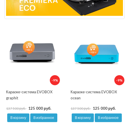
-9%
-9%
Караоке-система EVOBOX
Караоке-система EVOBOX
graphit
ocean
125 000 руб.
125 000 руб.
137 500 руб.
137 500 руб.
В корзину
В избранное
В корзину
В избранное