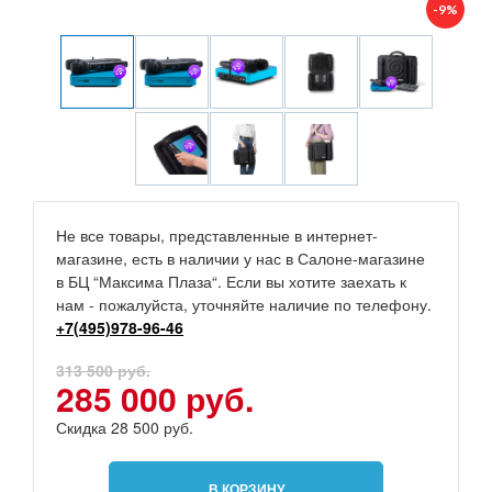
-9%
Не все товары, представленные в интернет-
магазине, есть в наличии у нас в Салоне-магазине
в БЦ “Максима Плаза“. Если вы хотите заехать к
нам - пожалуйста, уточняйте наличие по телефону.
+7(495)978-96-46
313 500 руб.
285 000 руб.
Скидка 28 500 руб.
В КОРЗИНУ