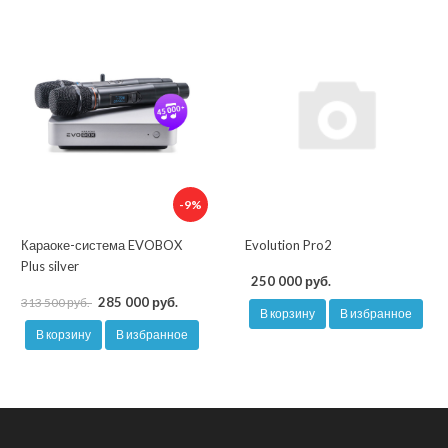
-9%
Караоке-система EVOBOX
Evolution Pro2
Plus silver
250 000 руб.
285 000 руб.
313 500 руб.
В корзину
В избранное
В корзину
В избранное