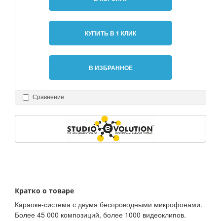
КУПИТЬ В 1 КЛИК
В ИЗБРАННОЕ
Сравнение
Кратко о товаре
Караоке-система с двумя беспроводными микрофонами.
Более 45 000 композиций, более 1000 видеоклипов.