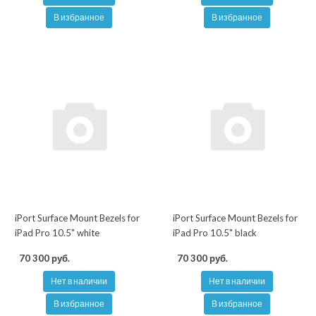
В избранное
В избранное
iPort Surface Mount Bezels for
iPort Surface Mount Bezels for
iPad Pro 10.5" white
iPad Pro 10.5" black
70 300 руб.
70 300 руб.
Нет в наличии
Нет в наличии
В избранное
В избранное