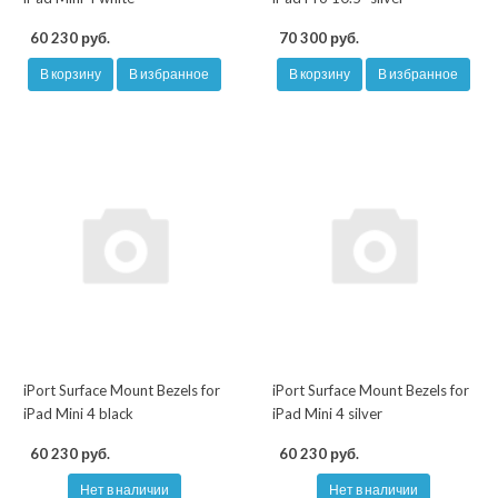
60 230 руб.
70 300 руб.
В корзину
В избранное
В корзину
В избранное
iPort Surface Mount Bezels for
iPort Surface Mount Bezels for
iPad Mini 4 black
iPad Mini 4 silver
60 230 руб.
60 230 руб.
Нет в наличии
Нет в наличии