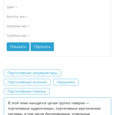
Цвет
Высота, мм
Ширина, мм
Глубина, мм
Портативные аккумуляторы
Портативные колонки
Наушники
Портативные плееры
В этой теме находится целая группа товаров —
портативные аудиоплееры, портативные акустические
системы, в том числе беспроводные, отдельные