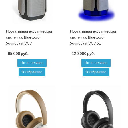
Портативная акустическая
Портативная акустическая
система с Bluetooth
система с Bluetooth
Soundcast VG7
Soundcast VG7 SE
85 000 руб.
120 000 руб.
Нет в наличии
Нет в наличии
В избранное
В избранное