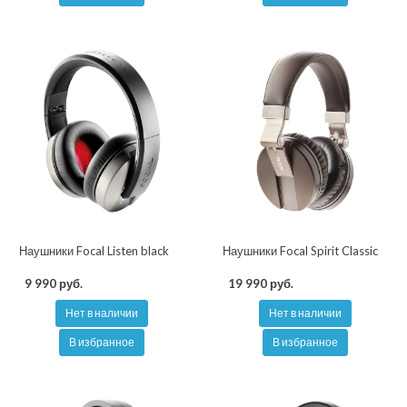
Наушники Focal Listen black
Наушники Focal Spirit Classic
9 990 руб.
19 990 руб.
Нет в наличии
Нет в наличии
В избранное
В избранное