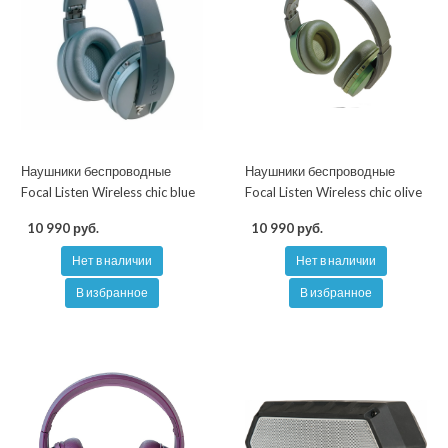
Наушники беспроводные
Наушники беспроводные
Focal Listen Wireless chic blue
Focal Listen Wireless chic olive
10 990 руб.
10 990 руб.
Нет в наличии
Нет в наличии
В избранное
В избранное