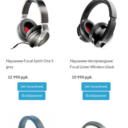
Наушники Focal Spirit One S
Наушники беспроводные
grey
Focal Listen Wireless black
12 990 руб.
10 990 руб.
Нет в наличии
Нет в наличии
В избранное
В избранное