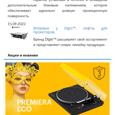
дополнительным боковым натяжением, которое
обеспечивает идеально ровную проекционную
поверхность.
15.09.2022
Впервые у Digis™: лифты для
проекторов.
Бренд Digis™ расширяет свой ассортимент
и представляет новую линейку продукции.
Акции и новинки