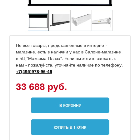
Не все товары, представленные в интернет-
магазине, есть в наличии у нас в Салоне-магазине
в БЦ “Максима Плаза“. Если вы хотите заехать к
нам - пожалуйста, уточняйте наличие по телефону.
+7(495)978-96-46
33 688 руб.
В КОРЗИНУ
КУПИТЬ В 1 КЛИК