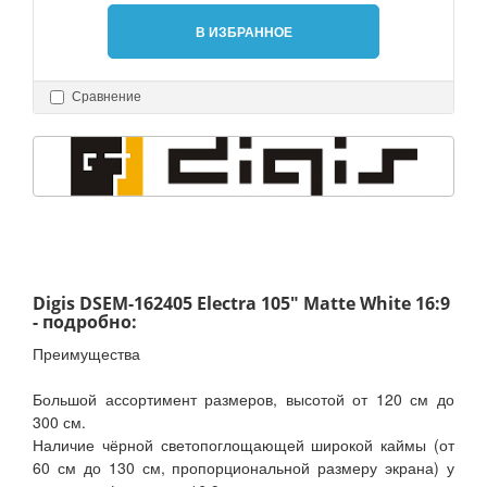
В ИЗБРАННОЕ
Сравнение
Digis DSEM-162405 Electra 105" Matte White 16:9
- подробно:
Преимущества
Большой ассортимент размеров, высотой от 120 см до
300 см.
Наличие чёрной светопоглощающей широкой каймы (от
60 см до 130 см, пропорциональной размеру экрана) у