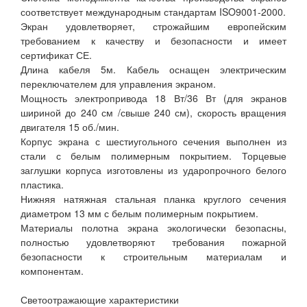
соответствует международным стандартам ISO9001-2000.
Экран удовлетворяет, строжайшим европейским
требованием к качеству и безопасности и имеет
сертификат СЕ.
Длина кабеля 5м. Кабель оснащен электрическим
переключателем для управления экраном.
Мощность электропривода 18 Вт/36 Вт (для экранов
шириной до 240 см /свыше 240 см), скорость вращения
двигателя 15 об./мин.
Корпус экрана с шестиугольного сечения выполнен из
стали с белым полимерным покрытием. Торцевые
заглушки корпуса изготовлены из ударопрочного белого
пластика.
Нижняя натяжная стальная планка круглого сечения
диаметром 13 мм с белым полимерным покрытием.
Материалы полотна экрана экологически безопасны,
полностью удовлетворяют требования пожарной
безопасности к строительным материалам и
компонентам.
Светоотражающие характеристики