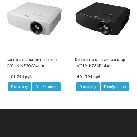
Кинотеатральный проектор
Кинотеатральный проектор
JVC LX-NZ30W white
JVC LX-NZ30B black
401 794 руб.
401 794 руб.
В корзину
В избранное
В корзину
В избранное