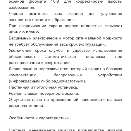
экранов формата 16:9 для корректировки высоты
изображения.
Черная окантовка всех экранов для улучшения
восприятия яркости изображения.
При сворачивании экрана корпус полностью скрывает
нижнюю планку.
Бесшумный электрический мотор оптимальной мощности
не требует обслуживания весь срок эксплуатации.
Увеличение срока службы и удобство использования
обеспечивает автоматическая остановка при
разворачивании и свертывании.
Легкая замена переключателя, который входит в базовую
комплектацию, беспроводным устройством
(инфракрасным либо радиочастотным).
Настенная и потолочная установка.
Ровная гладкая поверхность экрана.
Отсутствие швов на проекционной поверхности на всех
размерах модели.
Особенности и характеристики
Система менеджмента качества производства экранов