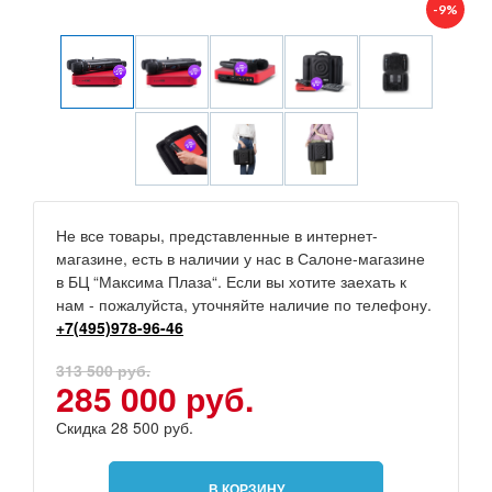
-9%
Не все товары, представленные в интернет-
магазине, есть в наличии у нас в Салоне-магазине
в БЦ “Максима Плаза“. Если вы хотите заехать к
нам - пожалуйста, уточняйте наличие по телефону.
+7(495)978-96-46
313 500 руб.
285 000 руб.
Скидка 28 500 руб.
В КОРЗИНУ