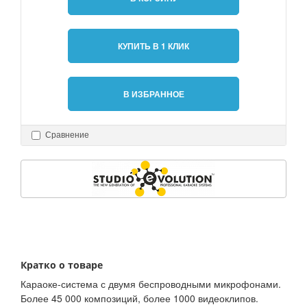
КУПИТЬ В 1 КЛИК
В ИЗБРАННОЕ
Сравнение
Кратко о товаре
Караоке-система с двумя беспроводными микрофонами.
Более 45 000 композиций, более 1000 видеоклипов.