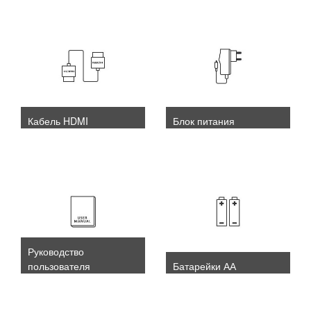
Кабель HDMI
Блок питания
Руководство
пользователя
Батарейки АА