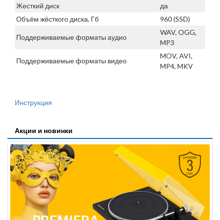
Жесткий диск
да
Объём жёсткого диска, Гб
960 (SSD)
WAV, OGG,
Поддерживаемые форматы аудио
MP3
MOV, AVI,
Поддерживаемые форматы видео
MP4, MKV
Инструкция
Акции и новинки