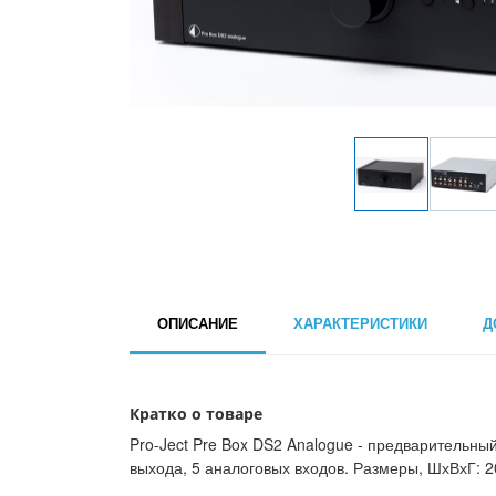
ОПИСАНИЕ
ХАРАКТЕРИСТИКИ
Д
Кратко о товаре
Pro-Ject Pre Box DS2 Analogue - предварительный
выхода, 5 аналоговых входов. Размеры, ШхВхГ: 20