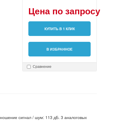
Цена по запросу
КУПИТЬ В 1 КЛИК
В ИЗБРАННОЕ
Сравнение
отношение сигнал / шум: 113 дБ. 3 аналоговых