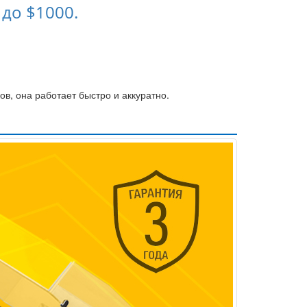
 до $1000.
в, она работает быстро и аккуратно.