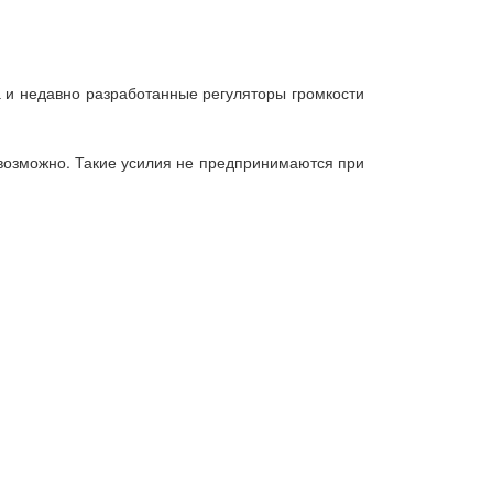
 и недавно разработанные регуляторы громкости
 возможно. Такие усилия не предпринимаются при