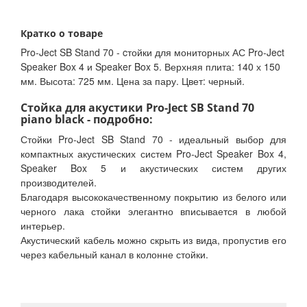
Кратко о товаре
Pro-Ject SB Stand 70 - cтойки для мониторных АС Pro-Ject
Speaker Box 4 и Speaker Box 5. Верхняя плита: 140 х 150
мм. Высота: 725 мм. Цена за пару. Цвет: черный.
Стойка для акустики Pro-Ject SB Stand 70
piano black - подробно:
Стойки Pro-Ject SB Stand 70 - идеальный выбор для
компактных акустических систем Pro-Ject Speaker Box 4,
Speaker Box 5 и акустических систем других
производителей.
Благодаря высококачественному покрытию из белого или
черного лака стойки элегантно вписывается в любой
интерьер.
Акустический кабель можно скрыть из вида, пропустив его
через кабельный канал в колонне стойки.