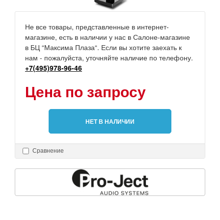
Не все товары, представленные в интернет-
магазине, есть в наличии у нас в Салоне-магазине
в БЦ “Максима Плаза“. Если вы хотите заехать к
нам - пожалуйста, уточняйте наличие по телефону.
+7(495)978-96-46
Цена по запросу
НЕТ В НАЛИЧИИ
Сравнение