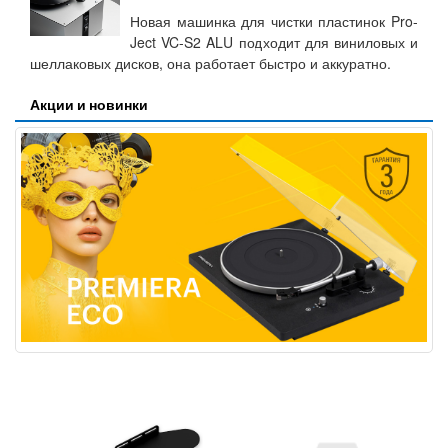
Новая машинка для чистки пластинок Pro-
Ject VC-S2 ALU подходит для виниловых и
шеллаковых дисков, она работает быстро и аккуратно.
Акции и новинки