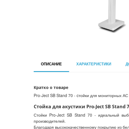
ОПИСАНИЕ
ХАРАКТЕРИСТИКИ
Д
Кратко о товаре
Pro-Ject SB Stand 70 - cтойки для мониторных АС 
Стойка для акустики Pro-Ject SB Stand 7
Стойки Pro-Ject SB Stand 70 - идеальный выб
производителей.
Благодаря высококачественному покрытию из бело