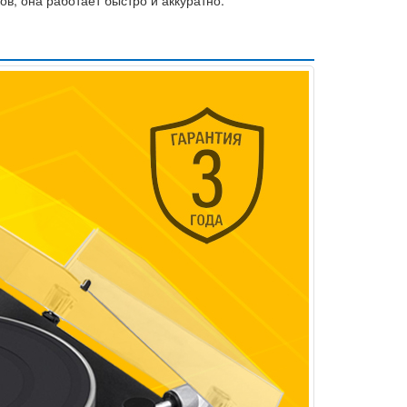
в, она работает быстро и аккуратно.