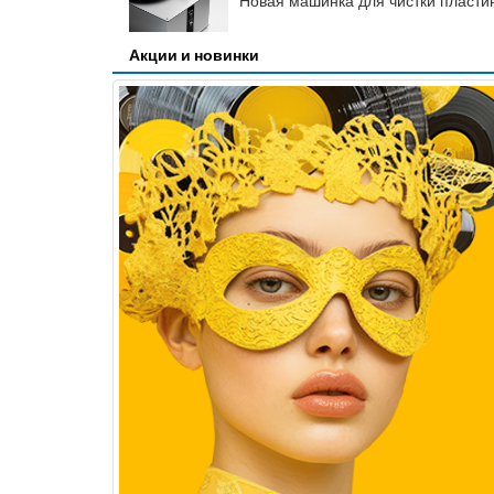
Новая машинка для чистки пластин
Акции и новинки