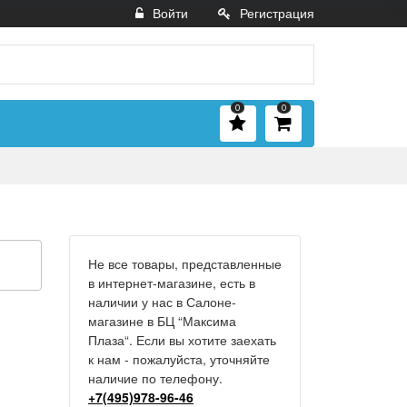
Войти
Регистрация
0
0
Не все товары, представленные
в интернет-магазине, есть в
наличии у нас в Салоне-
магазине в БЦ “Максима
Плаза“. Если вы хотите заехать
к нам - пожалуйста, уточняйте
наличие по телефону.
+7(495)978-96-46