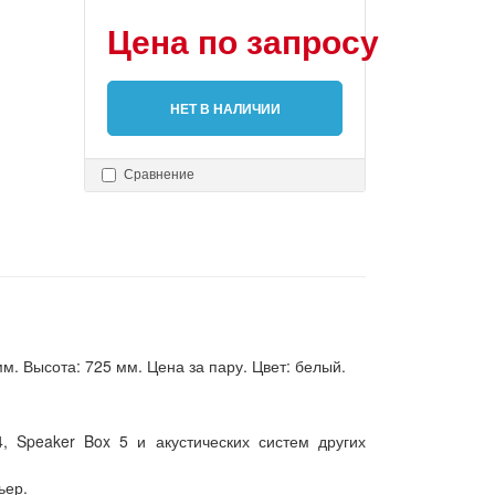
Цена по запросу
НЕТ В НАЛИЧИИ
Сравнение
мм. Высота: 725 мм. Цена за пару. Цвет: белый.
, Speaker Box 5 и акустических систем других
ьер.