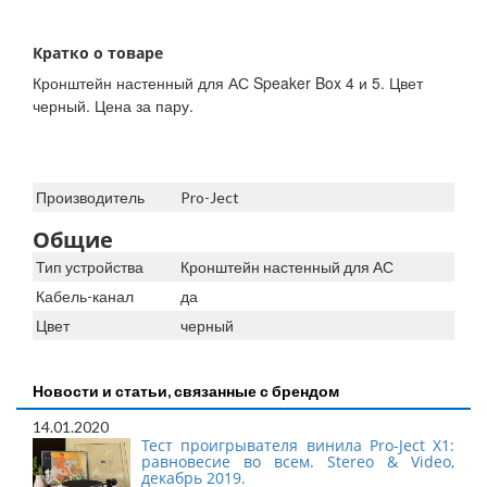
Кратко о товаре
Кронштейн настенный для АС Speaker Box 4 и 5. Цвет
черный. Цена за пару.
Производитель
Pro-Ject
Общие
Тип устройства
Кронштейн настенный для АС
Кабель-канал
да
Цвет
черный
Новости и статьи, связанные с брендом
14.01.2020
Тест проигрывателя винила Pro-Ject X1:
равновесие во всем. Stereo & Video,
декабрь 2019.