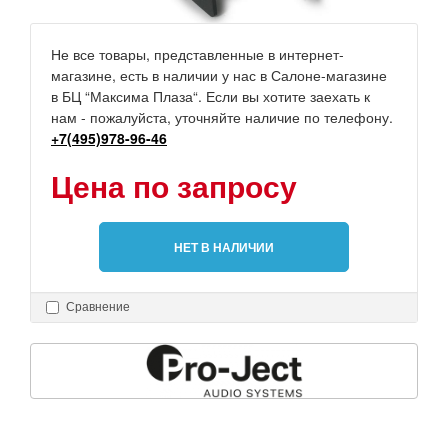
Не все товары, представленные в интернет-
магазине, есть в наличии у нас в Салоне-магазине
в БЦ “Максима Плаза“. Если вы хотите заехать к
нам - пожалуйста, уточняйте наличие по телефону.
+7(495)978-96-46
Цена по запросу
НЕТ В НАЛИЧИИ
Сравнение