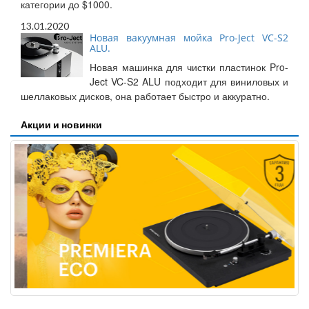
категории до $1000.
13.01.2020
Новая вакуумная мойка Pro-Ject VC-S2
ALU.
Новая машинка для чистки пластинок Pro-
Ject VC-S2 ALU подходит для виниловых и
шеллаковых дисков, она работает быстро и аккуратно.
Акции и новинки