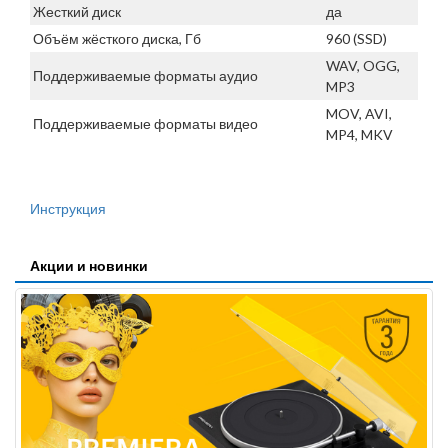
Жесткий диск
да
Объём жёсткого диска, Гб
960 (SSD)
WAV, OGG,
Поддерживаемые форматы аудио
MP3
MOV, AVI,
Поддерживаемые форматы видео
MP4, MKV
Инструкция
Акции и новинки