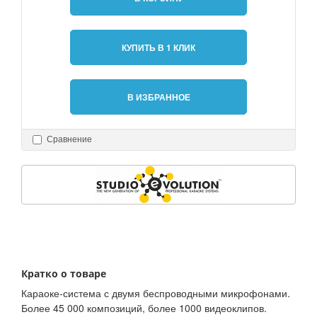
КУПИТЬ В 1 КЛИК
В ИЗБРАННОЕ
Сравнение
Кратко о товаре
Караоке-система с двумя беспроводными микрофонами.
Более 45 000 композиций, более 1000 видеоклипов.