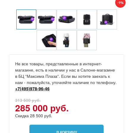
-9%
Не все товары, представленные в интернет-
магазине, есть в наличии у нас в Салоне-магазине
в БЦ “Максима Плаза“. Если вы хотите заехать к
нам - пожалуйста, уточняйте наличие по телефону.
+7(495)978-96-46
313 500 руб.
285 000 руб.
Скидка 28 500 руб.
В КОРЗИНУ