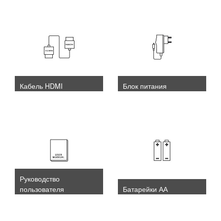
Кабель HDMI
Блок питания
Руководство
пользователя
Батарейки АА