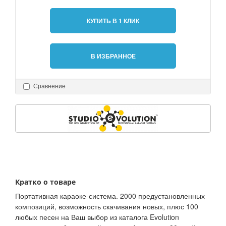
КУПИТЬ В 1 КЛИК
В ИЗБРАННОЕ
Сравнение
Кратко о товаре
Портативная караоке-система. 2000 предустановленных
композиций, возможность скачивания новых, плюс 100
любых песен на Ваш выбор из каталога Evolution