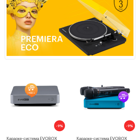
-9%
-9%
Караоке-система EVOBOX
Караоке-система EVOBOX