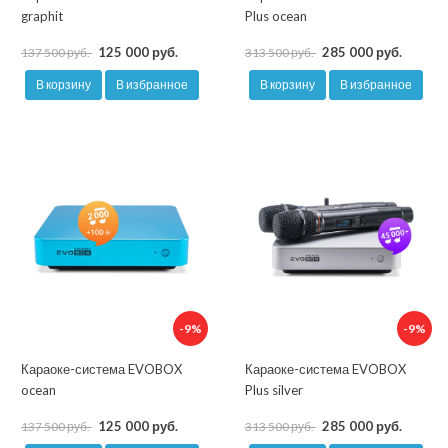
graphit
Plus ocean
125 000 руб.
285 000 руб.
137 500 руб.
313 500 руб.
В корзину
В избранное
В корзину
В избранное
-9%
-9%
Караоке-система EVOBOX
Караоке-система EVOBOX
ocean
Plus silver
125 000 руб.
285 000 руб.
137 500 руб.
313 500 руб.