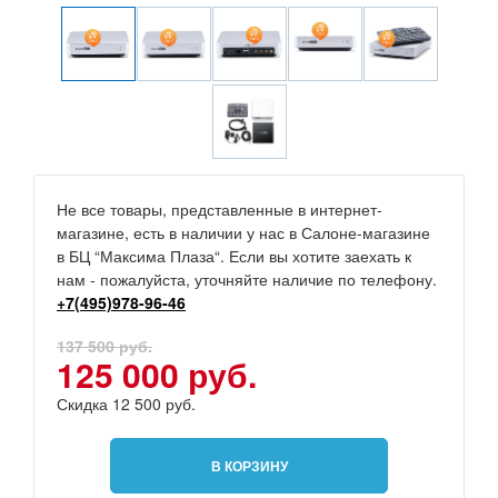
Не все товары, представленные в интернет-
магазине, есть в наличии у нас в Салоне-магазине
в БЦ “Максима Плаза“. Если вы хотите заехать к
нам - пожалуйста, уточняйте наличие по телефону.
+7(495)978-96-46
137 500 руб.
125 000 руб.
Скидка 12 500 руб.
В КОРЗИНУ