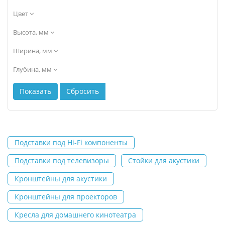
Цвет
Высота, мм
Ширина, мм
Глубина, мм
Подставки под Hi-Fi компоненты
Подставки под телевизоры
Стойки для акустики
Кронштейны для акустики
Кронштейны для проекторов
Кресла для домашнего кинотеатра