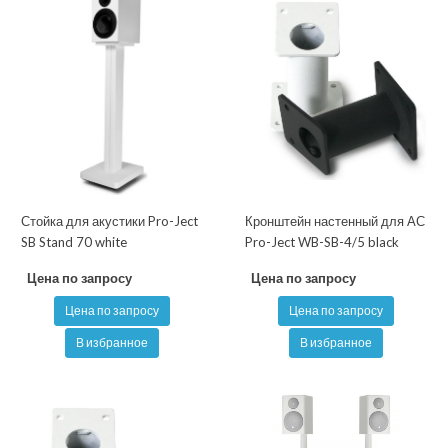
Стойка для акустики Pro-Ject
Кронштейн настенный для АС
SB Stand 70 white
Pro-Ject WB-SB-4/5 black
Цена по запросу
Цена по запросу
Цена по запросу
Цена по запросу
В избранное
В избранное