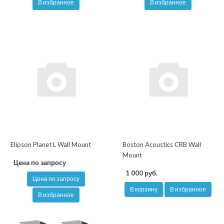
В избранное
В избранное
Elipson Planet L Wall Mount
Boston Acoustics CRB Wall
Mount
Цена по запросу
1 000 руб.
Цена по запросу
В корзину
В избранное
В избранное