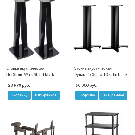
Стойка акустическая
Стойка акустическая
NorStone Walk Stand black
Dynaudio Stand 10 satin black
20 990 руб.
50 000 руб.
В корзину
В избранное
В корзину
В избранное