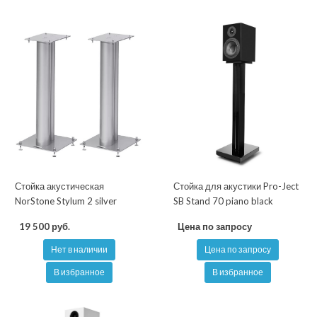
Стойка акустическая
Стойка для акустики Pro-Ject
NorStone Stylum 2 silver
SB Stand 70 piano black
19 500 руб.
Цена по запросу
Нет в наличии
Цена по запросу
В избранное
В избранное