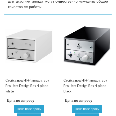
для акустики иногда могут существенно улучшить общее
качество ее работы.
Стойка под Hi-Fi аппаратуру
Стойка под Hi-Fi аппаратуру
Pro-Ject Design Box 4 piano
Pro-Ject Design Box 4 piano
white
black
Цена по запросу
Цена по запросу
Цена по запросу
Цена по запросу