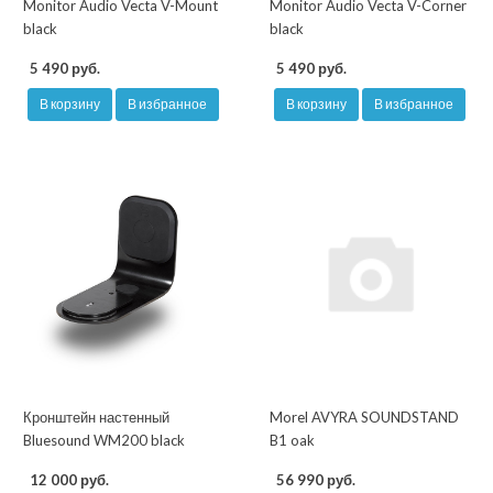
Monitor Audio Vecta V-Mount
Monitor Audio Vecta V-Corner
black
black
5 490 руб.
5 490 руб.
В корзину
В избранное
В корзину
В избранное
Кронштейн настенный
Morel AVYRA SOUNDSTAND
Bluesound WM200 black
B1 oak
12 000 руб.
56 990 руб.