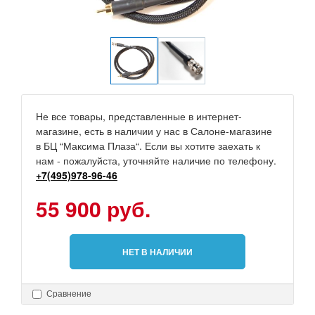
Не все товары, представленные в интернет-
магазине, есть в наличии у нас в Салоне-магазине
в БЦ “Максима Плаза“. Если вы хотите заехать к
нам - пожалуйста, уточняйте наличие по телефону.
+7(495)978-96-46
55 900 руб.
НЕТ В НАЛИЧИИ
Сравнение