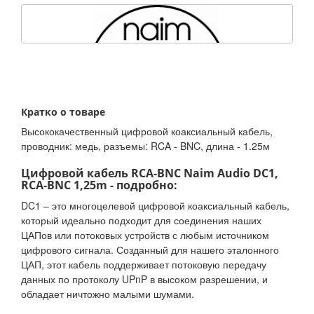
Кратко о товаре
Высококачественный цифровой коаксиальный кабель,
проводник: медь, разъемы: RCA - BNC, длина - 1.25м
Цифровой кабель RCA-BNC Naim Audio DC1,
RCA-BNC 1,25m - подробно:
DC1 – это многоцелевой цифровой коаксиальный кабель,
который идеально подходит для соединения наших
ЦАПов или потоковых устройств с любым источником
цифрового сигнала. Созданный для нашего эталонного
ЦАП, этот кабель поддерживает потоковую передачу
данных по протоколу UPnP в высоком разрешении, и
обладает ничтожно малыми шумами.