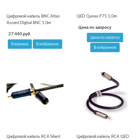
Цифровой кабель BNC Atlas
QED Qunex P75 1,0m
Ascent Digital BNC 1.0m
Цена по запросу
27 440 руб.
Цена по запросу
В корзину
В избранное
В избранное
Цифровой кабель RCA Silent
Цифровой кабель RCA QED