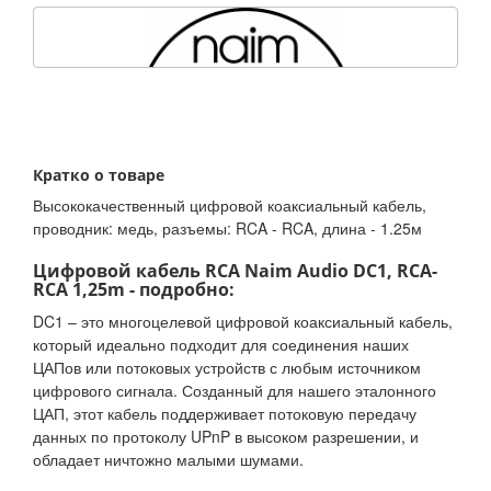
Кратко о товаре
Высококачественный цифровой коаксиальный кабель,
проводник: медь, разъемы: RCA - RCA, длина - 1.25м
Цифровой кабель RCA Naim Audio DC1, RCA-
RCA 1,25m - подробно:
DC1 – это многоцелевой цифровой коаксиальный кабель,
который идеально подходит для соединения наших
ЦАПов или потоковых устройств с любым источником
цифрового сигнала. Созданный для нашего эталонного
ЦАП, этот кабель поддерживает потоковую передачу
данных по протоколу UPnP в высоком разрешении, и
обладает ничтожно малыми шумами.