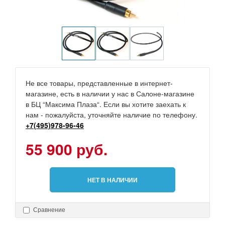
Не все товары, представленные в интернет-
магазине, есть в наличии у нас в Салоне-магазине
в БЦ “Максима Плаза“. Если вы хотите заехать к
нам - пожалуйста, уточняйте наличие по телефону.
+7(495)978-96-46
55 900 руб.
НЕТ В НАЛИЧИИ
Сравнение