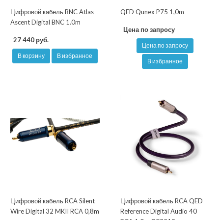
Цифровой кабель BNC Atlas
QED Qunex P75 1,0m
Ascent Digital BNC 1.0m
Цена по запросу
27 440 руб.
Цена по запросу
В корзину
В избранное
В избранное
Цифровой кабель RCA Silent
Цифровой кабель RCA QED
Wire Digital 32 MKII RCA 0,8m
Reference Digital Audio 40