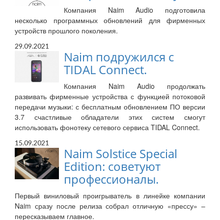
Компания Naim Audio подготовила
несколько программных обновлений для фирменных
устройств прошлого поколения.
29.09.2021
Naim подружился с
TIDAL Connect.
Компания Naim Audio продолжать
развивать фирменные устройства с функцией потоковой
передачи музыки: с бесплатным обновлением ПО версии
3.7 счастливые обладатели этих систем смогут
использовать фонотеку сетевого сервиса TIDAL Connect.
15.09.2021
Naim Solstice Special
Edition: советуют
профессионалы.
Первый виниловый проигрыватель в линейке компании
Naim сразу после релиза собрал отличную «прессу» –
пересказываем главное.