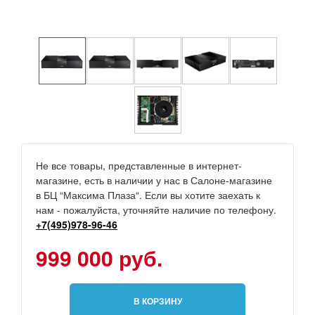
Не все товары, представленные в интернет-
магазине, есть в наличии у нас в Салоне-магазине
в БЦ “Максима Плаза“. Если вы хотите заехать к
нам - пожалуйста, уточняйте наличие по телефону.
+7(495)978-96-46
999 000 руб.
В КОРЗИНУ