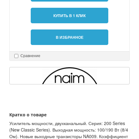
КУПИТЬ В 1 КЛИК
В ИЗБРАННОЕ
Сравнение
Кратко о товаре
Усилитель мощности, двухканальный. Серия: 200 Series
(New Classic Series). Выходная мощность: 100/190 Вт (8/4
Ом). Новые выходные транзисторы NA009. Коэффициент